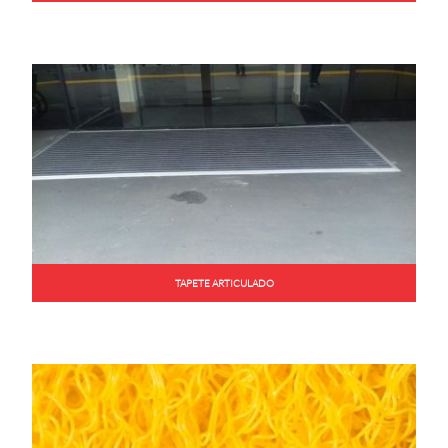
TAPETE ARTICULADO