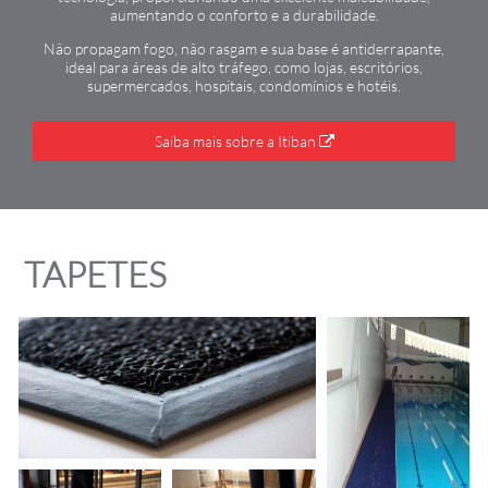
aumentando o conforto e a durabilidade.
Não propagam fogo, não rasgam e sua base é antiderrapante,
ideal para áreas de alto tráfego, como lojas, escritórios,
supermercados, hospitais, condomínios e hotéis.
Saiba mais sobre a Itiban
TAPETES