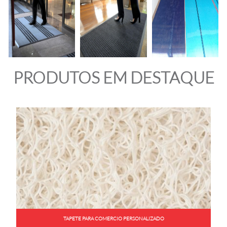
PRODUTOS EM DESTAQUE
TAPETE PARA COMERCIO PERSONALIZADO