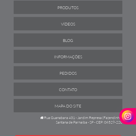
PRODUTOS
VÍDEOS
BLOG
INFORMAÇÕES
PEDIDOS
CONTATO
MAPA DO SITE
Rua Guanabara 431 - Jardim Represa (Fazendinha)
Santana de Parnaiba - SP - CEP: 06529-220