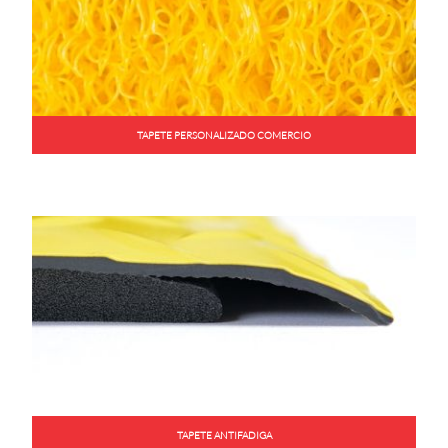
TAPETE PERSONALIZADO COMERCIO
TAPETE ANTIFADIGA