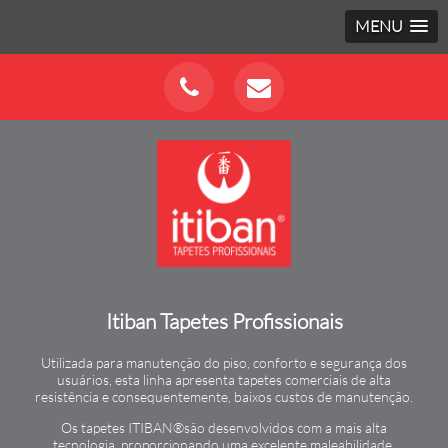
MENU
Itiban Tapetes Profissionais
Utilizada para manutenção do piso, conforto e segurança dos
usuários, esta linha apresenta tapetes comerciais de alta
resistência e consequentemente, baixos custos de manutenção.
Os tapetes ITIBAN®são desenvolvidos com a mais alta
tecnologia, proporcionando uma excelente maleabilidade,