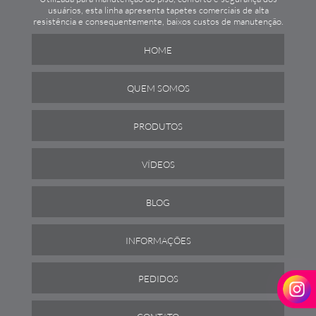
usuários, esta linha apresenta tapetes comerciais de alta
resistência e consequentemente, baixos custos de manutenção.
HOME
QUEM SOMOS
PRODUTOS
VÍDEOS
BLOG
INFORMAÇÕES
PEDIDOS