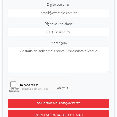
Digite seu email
Digite seu telefone
Mensagem
SOLICITAR MEU ORÇAMENTO
ENTRE EM CONTATO PELO E-MAIL