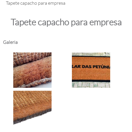
Tapete capacho para empresa
Tapete capacho para empresa
Galeria