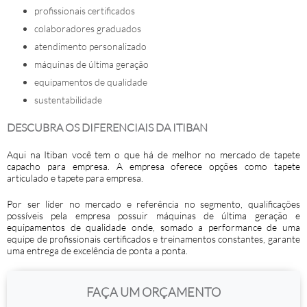
profissionais certificados
colaboradores graduados
atendimento personalizado
máquinas de última geração
equipamentos de qualidade
sustentabilidade
DESCUBRA OS DIFERENCIAIS DA ITIBAN
Aqui na Itiban você tem o que há de melhor no mercado de
tapete
capacho para empresa
. A empresa oferece opções como tapete
articulado e tapete para empresa.
Por ser líder no mercado e referência no segmento, qualificações
possíveis pela empresa possuir máquinas de última geração e
equipamentos de qualidade onde, somado a performance de uma
equipe de profissionais certificados e treinamentos constantes, garante
uma entrega de excelência de ponta a ponta.
FAÇA UM ORÇAMENTO