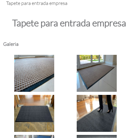
Tapete para entrada empresa
Tapete para entrada empresa
Galeria