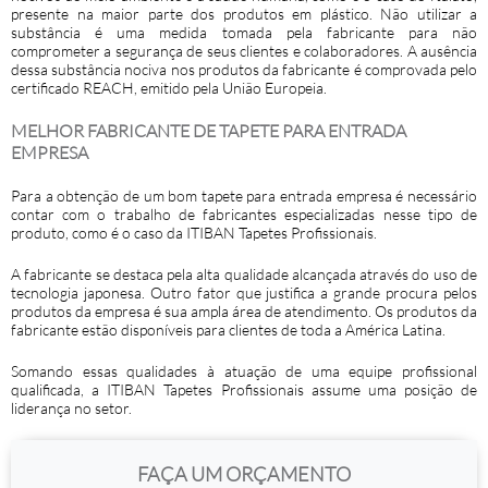
presente na maior parte dos produtos em plástico. Não utilizar a
substância é uma medida tomada pela fabricante para não
comprometer a segurança de seus clientes e colaboradores. A ausência
dessa substância nociva nos produtos da fabricante é comprovada pelo
certificado REACH, emitido pela União Europeia.
MELHOR FABRICANTE DE TAPETE PARA ENTRADA
EMPRESA
Para a obtenção de um bom
tapete para entrada empresa
é necessário
contar com o trabalho de fabricantes especializadas nesse tipo de
produto, como é o caso da ITIBAN Tapetes Profissionais.
A fabricante se destaca pela alta qualidade alcançada através do uso de
tecnologia japonesa. Outro fator que justifica a grande procura pelos
produtos da empresa é sua ampla área de atendimento. Os produtos da
fabricante estão disponíveis para clientes de toda a América Latina.
Somando essas qualidades à atuação de uma equipe profissional
qualificada, a ITIBAN Tapetes Profissionais assume uma posição de
liderança no setor.
FAÇA UM ORÇAMENTO