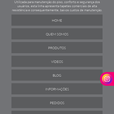
Utilizada para manutenção do piso, conforto e segurança dos
usuários, esta linha apresenta tapetes comerciais de alta
resistência e consequentemente, baixos custos de manutenção.
HOME
QUEM SOMOS
PRODUTOS
VÍDEOS
BLOG
INFORMAÇÕES
PEDIDOS