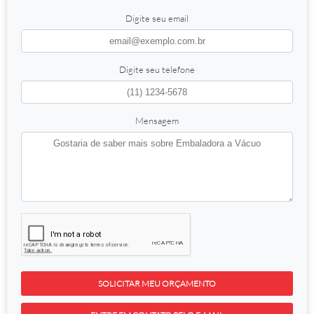
Digite seu email
Digite seu telefone
Mensagem
SOLICITAR MEU ORÇAMENTO