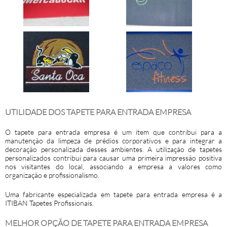
UTILIDADE DOS TAPETE PARA ENTRADA EMPRESA
O
tapete para entrada empresa
é um item que contribui para a
manutenção da limpeza de prédios corporativos e para integrar a
decoração personalizada desses ambientes. A utilização de tapetes
personalizados contribui para causar uma primeira impressão positiva
nos visitantes do local, associando a empresa a valores como
organização e profissionalismo.
Uma fabricante especializada em
tapete para entrada empresa
é a
ITIBAN Tapetes Profissionais.
MELHOR OPÇÃO DE TAPETE PARA ENTRADA EMPRESA