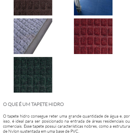
O QUE É UM TAPETE HIDRO
O
tapete hidro
consegue reter uma grande quantidade de água e, por
isso, é ideal para ser posicionado na entrada de áreas residenciais ou
comerciais. Esse tapete possui características nobres, como a estrutura
de Nylon sustentada em uma base de PVC.