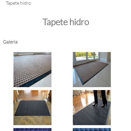
Tapete hidro
Tapete hidro
Galeria