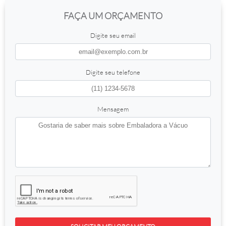
FAÇA UM ORÇAMENTO
Digite seu email
Digite seu telefone
Mensagem