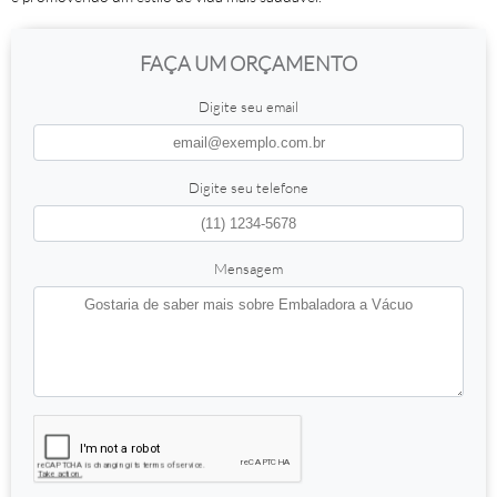
FAÇA UM ORÇAMENTO
Digite seu email
Digite seu telefone
Mensagem