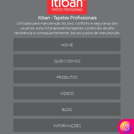
Itiban - Tapetes Profissionais
Utilizada para manutenção do piso, conforto e segurança dos
usuários, esta linha apresenta tapetes comerciais de alta
resistência e consequentemente, baixos custos de manutenção.
HOME
QUEM SOMOS
PRODUTOS
VÍDEOS
BLOG
INFORMAÇÕES