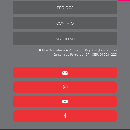
PEDIDOS
CONTATO
MAPA DO SITE
Rua Guanabara 431 - Jardim Represa (Fazendinha)
Santana de Parnaiba - SP - CEP: 06529-220