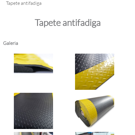
Tapete antifadiga
Tapete antifadiga
Galeria