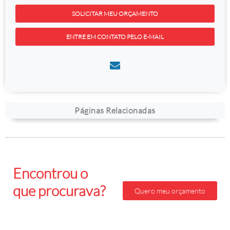
SOLICITAR MEU ORÇAMENTO
ENTRE EM CONTATO PELO E-MAIL
Páginas Relacionadas
Encontrou o
que procurava?
Quero meu orçamento
Faça seu orçamento
gratis agora mesmo!